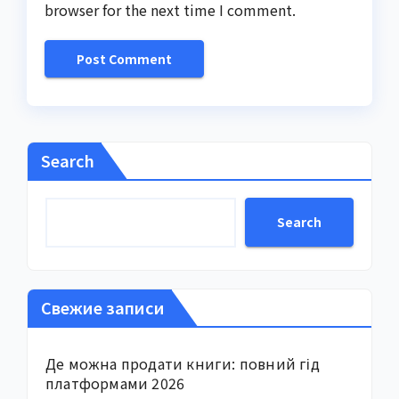
browser for the next time I comment.
Search
Search
Свежие записи
Де можна продати книги: повний гід
платформами 2026