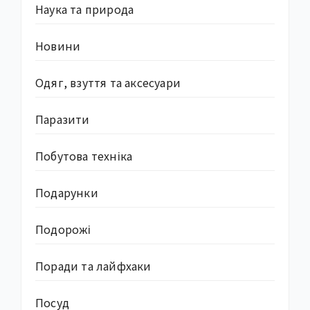
Наука та природа
Новини
Одяг, взуття та аксесуари
Паразити
Побутова техніка
Подарунки
Подорожі
Поради та лайфхаки
Посуд