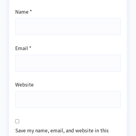
Name
*
Email
*
Website
Save my name, email, and website in this