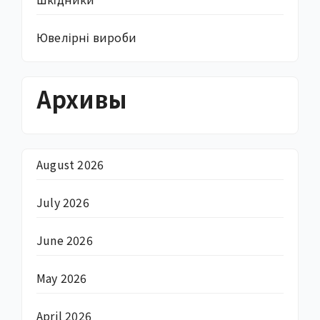
Ювелірні вироби
Архивы
August 2026
July 2026
June 2026
May 2026
April 2026