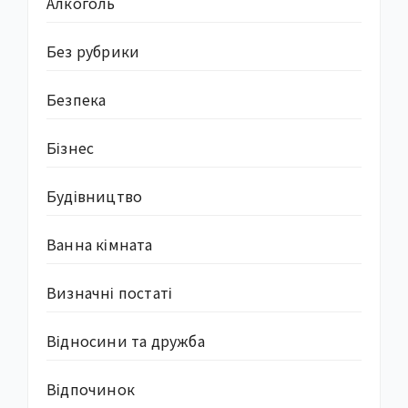
Алкоголь
Без рубрики
Безпека
Бізнес
Будівництво
Ванна кімната
Визначні постаті
Відносини та дружба
Відпочинок