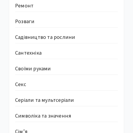
Ремонт
Розваги
Садівництво та рослини
Сантехніка
Своїми руками
Секс
Серіали та мультсеріали
Символіка та значення
Сім’я