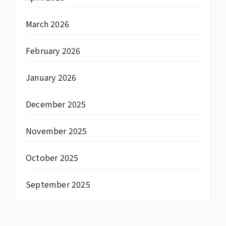
March 2026
February 2026
January 2026
December 2025
November 2025
October 2025
September 2025