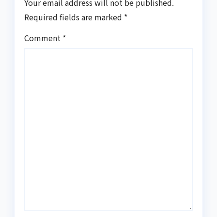
Your email address will not be published.
Required fields are marked
*
Comment
*