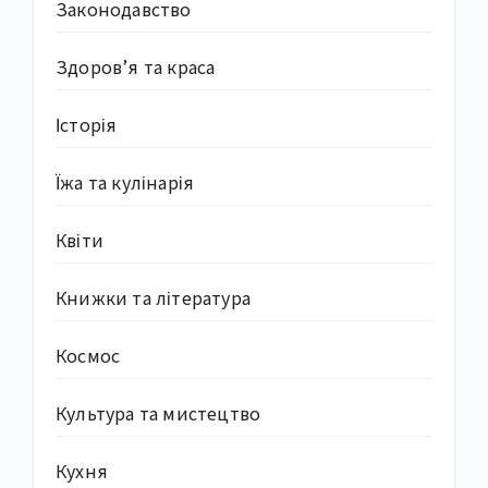
Законодавство
Здоров’я та краса
Історія
Їжа та кулінарія
Квіти
Книжки та література
Космос
Культура та мистецтво
Кухня