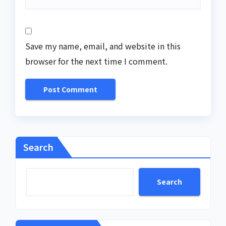
Save my name, email, and website in this
browser for the next time I comment.
Search
Search