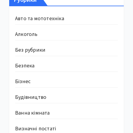
Авто та мототехніка
Алкоголь
Без рубрики
Безпека
Бізнес
Будівництво
Ванна кімната
Визначні постаті