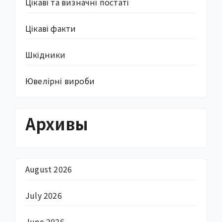
Цікаві та визначні постаті
Цікаві факти
Шкідники
Ювелірні вироби
Архивы
August 2026
July 2026
June 2026