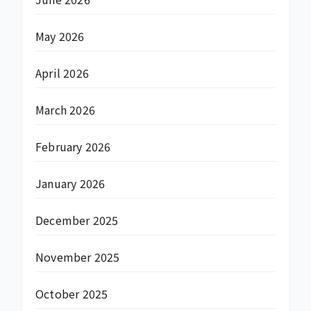
May 2026
April 2026
March 2026
February 2026
January 2026
December 2025
November 2025
October 2025