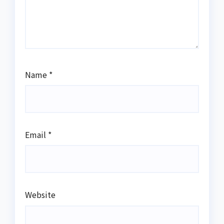
Name
*
Email
*
Website