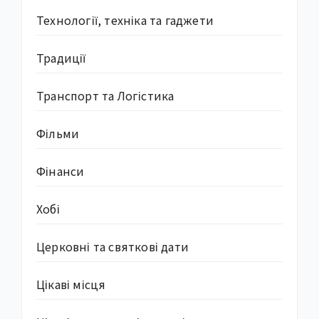
Технології, техніка та гаджети
Традиції
Транспорт та Логістика
Фільми
Фінанси
Хобі
Церковні та святкові дати
Цікаві місця