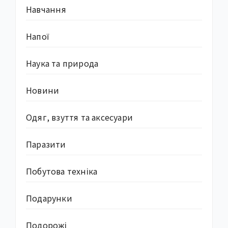
Навчання
Напої
Наука та природа
Новини
Одяг, взуття та аксесуари
Паразити
Побутова техніка
Подарунки
Подорожі