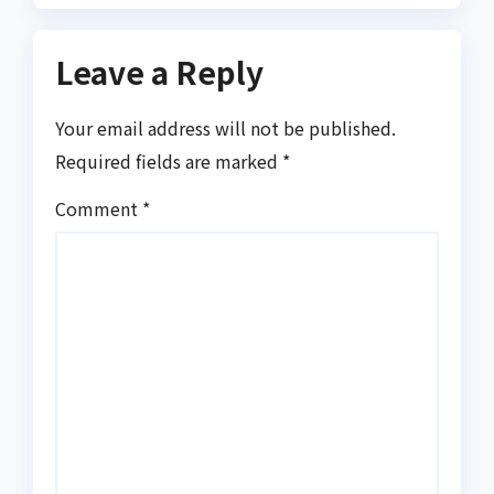
Leave a Reply
Your email address will not be published.
Required fields are marked
*
Comment
*