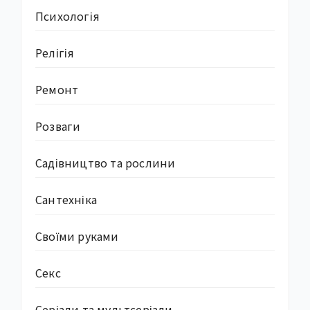
Психологія
Релігія
Ремонт
Розваги
Садівництво та рослини
Сантехніка
Своїми руками
Секс
Серіали та мультсеріали