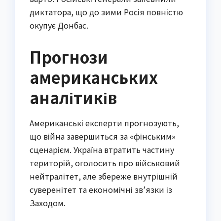
диктатора, що до зими Росія повністю
окупує Донбас.
Прогнози
американських
аналітиків
Американські експерти прогнозують,
що війна завершиться за «фінським»
сценарієм. Україна втратить частину
територій, оголосить про військовий
нейтралітет, але збереже внутрішній
суверенітет та економічні зв’язки із
Заходом.