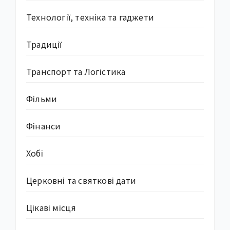
Технології, техніка та гаджети
Традиції
Транспорт та Логістика
Фільми
Фінанси
Хобі
Церковні та святкові дати
Цікаві місця