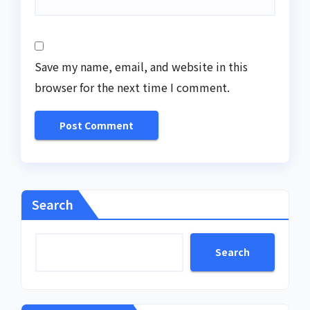
Save my name, email, and website in this
browser for the next time I comment.
Search
Search