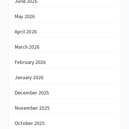
June 2026
May 2026
April 2026
March 2026
February 2026
January 2026
December 2025
November 2025
October 2025