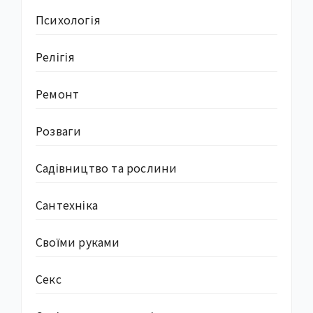
Психологія
Релігія
Ремонт
Розваги
Садівництво та рослини
Сантехніка
Своїми руками
Секс