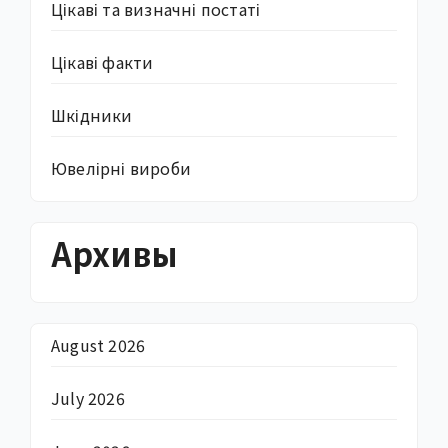
Цікаві та визначні постаті
Цікаві факти
Шкідники
Ювелірні вироби
Архивы
August 2026
July 2026