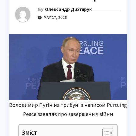
By
Олександр Дихтярук
MAY 17, 2026
Володимир Путін на трибуні з написом Pursuing
Peace заявляє про завершення війни
Зміст