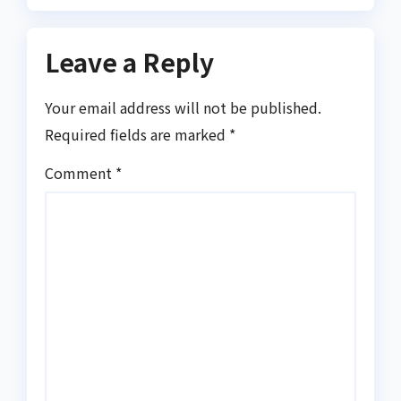
Leave a Reply
Your email address will not be published.
Required fields are marked
*
Comment
*