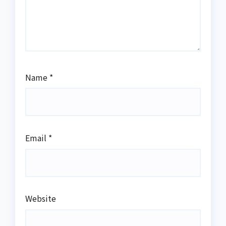
Name
*
Email
*
Website