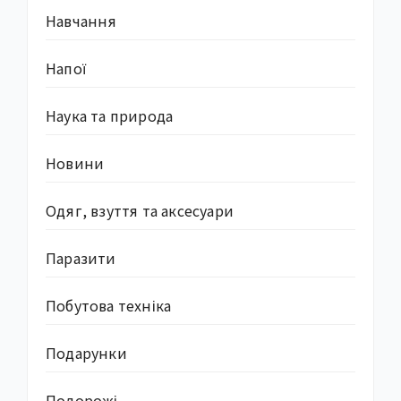
Навчання
Напої
Наука та природа
Новини
Одяг, взуття та аксесуари
Паразити
Побутова техніка
Подарунки
Подорожі