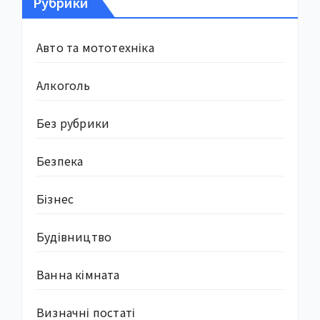
Рубрики
Авто та мототехніка
Алкоголь
Без рубрики
Безпека
Бізнес
Будівництво
Ванна кімната
Визначні постаті