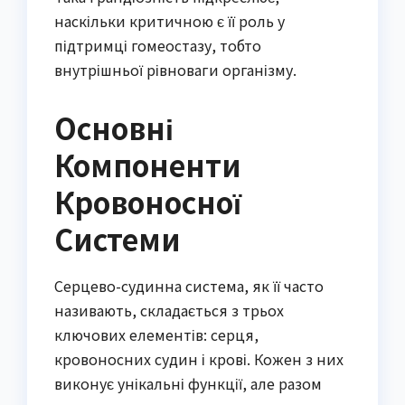
наскільки критичною є її роль у
підтримці гомеостазу, тобто
внутрішньої рівноваги організму.
Основні
Компоненти
Кровоносної
Системи
Серцево-судинна система, як її часто
називають, складається з трьох
ключових елементів: серця,
кровоносних судин і крові. Кожен з них
виконує унікальні функції, але разом