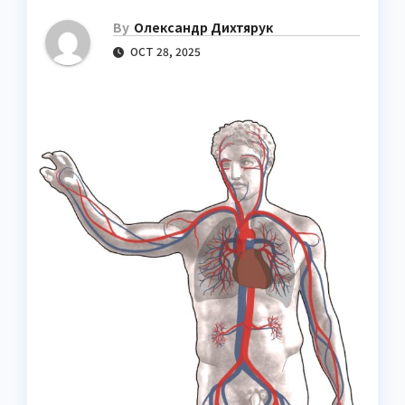
By
Олександр Дихтярук
OCT 28, 2025