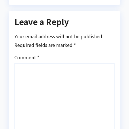
Leave a Reply
Your email address will not be published.
Required fields are marked
*
Comment
*