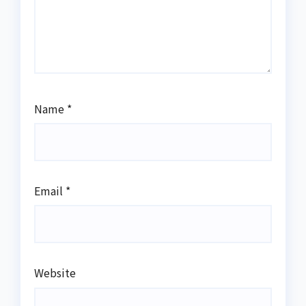
Name
*
Email
*
Website