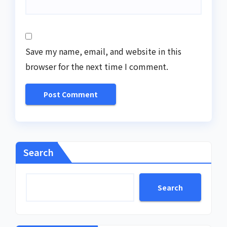
Save my name, email, and website in this
browser for the next time I comment.
Search
Search