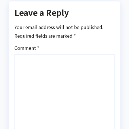
Leave a Reply
Your email address will not be published.
Required fields are marked
*
Comment
*