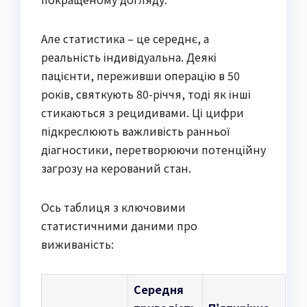
Але статистика – це середнє, а
реальність індивідуальна. Деякі
пацієнти, переживши операцію в 50
років, святкують 80-річчя, тоді як інші
стикаються з рецидивами. Ці цифри
підкреслюють важливість ранньої
діагностики, перетворюючи потенційну
загрозу на керований стан.
Ось таблиця з ключовими
статистичними даними про
виживаність:
Середня