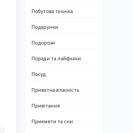
Побутова техніка
Подарунки
Подорожі
Поради та лайфхаки
Посуд
Приватна власність
Привітання
Прикмети та сни