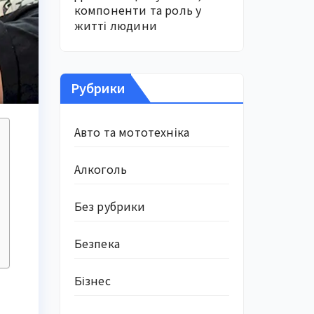
компоненти та роль у
житті людини
Рубрики
Авто та мототехніка
Алкоголь
Без рубрики
Безпека
Бізнес