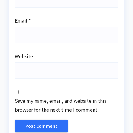
Email
*
Website
Save my name, email, and website in this
browser for the next time I comment.