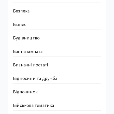
Безпека
Бізнес
Будівництво
Ванна кімната
Визначні постаті
Відносини та дружба
Відпочинок
Військова тематика