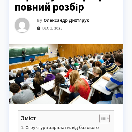
повний розбір
By
Олександр Дихтярук
DEC 1, 2025
Зміст
Структура зарплати: від базового