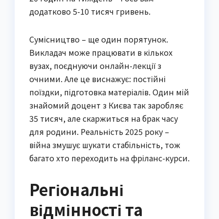
додатково 5-10 тисяч гривень.
Сумісництво – ще один порятунок.
Викладач може працювати в кількох
вузах, поєднуючи онлайн-лекції з
очними. Але це виснажує: постійні
поїздки, підготовка матеріалів. Один мій
знайомий доцент з Києва так заробляє
35 тисяч, але скаржиться на брак часу
для родини. Реальність 2025 року –
війна змушує шукати стабільність, тож
багато хто переходить на фріланс-курси.
Регіональні
відмінності та