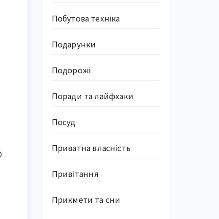
Побутова техніка
Подарунки
Подорожі
Поради та лайфхаки
Посуд
Приватна власність
0
Привітання
Прикмети та сни