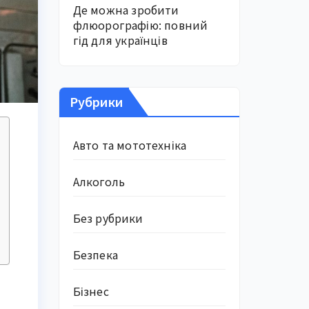
Де можна зробити
флюорографію: повний
гід для українців
Рубрики
Авто та мототехніка
Алкоголь
Без рубрики
Безпека
Бізнес