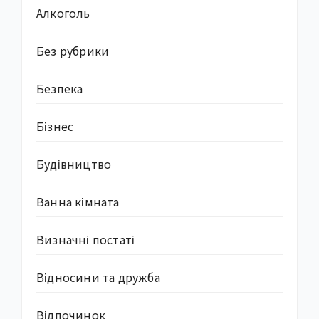
Алкоголь
Без рубрики
Безпека
Бізнес
Будівництво
Ванна кімната
Визначні постаті
Відносини та дружба
Відпочинок