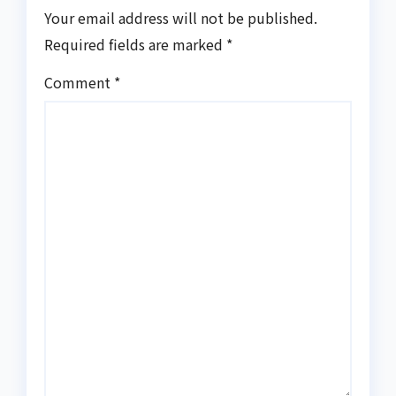
Your email address will not be published.
Required fields are marked
*
Comment
*