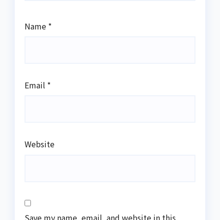
Name
*
Email
*
Website
Save my name, email, and website in this