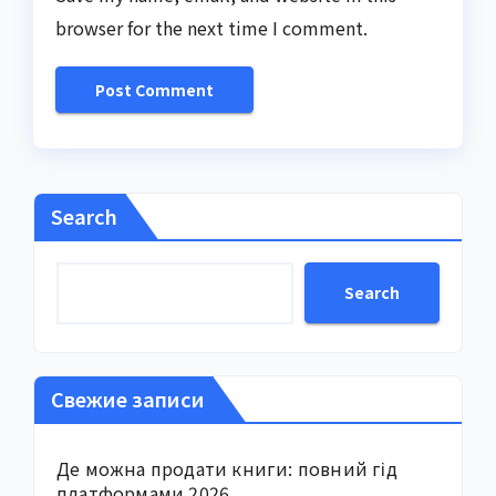
browser for the next time I comment.
Search
Search
Свежие записи
Де можна продати книги: повний гід
платформами 2026