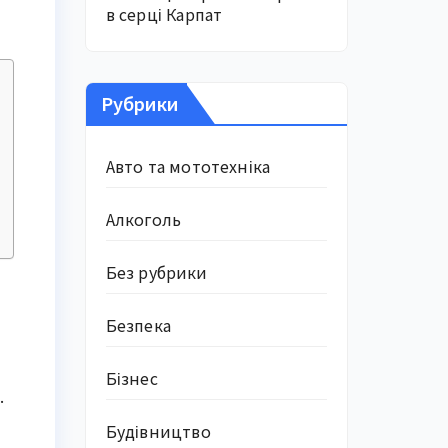
в серці Карпат
Рубрики
Авто та мототехніка
Алкоголь
Без рубрики
Безпека
Бізнес
.
Будівництво