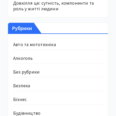
Довкілля це: сутність, компоненти та
роль у житті людини
Рубрики
Авто та мототехніка
Алкоголь
Без рубрики
Безпека
Бізнес
Будівництво