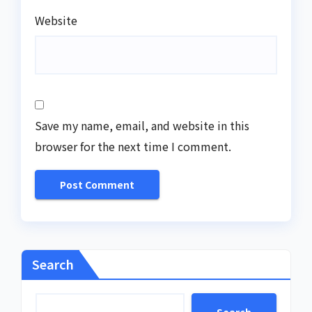
Website
Save my name, email, and website in this
browser for the next time I comment.
Search