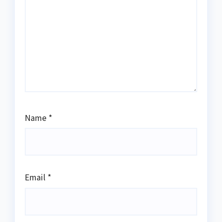
Name
*
Email
*