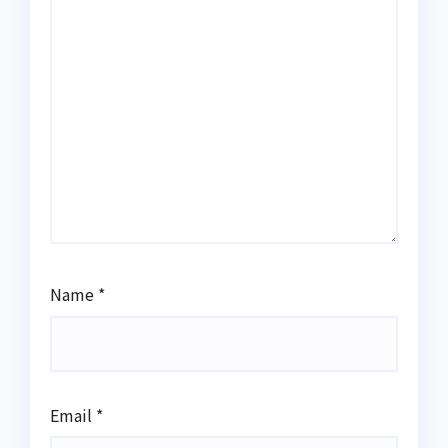
Name
*
Email
*