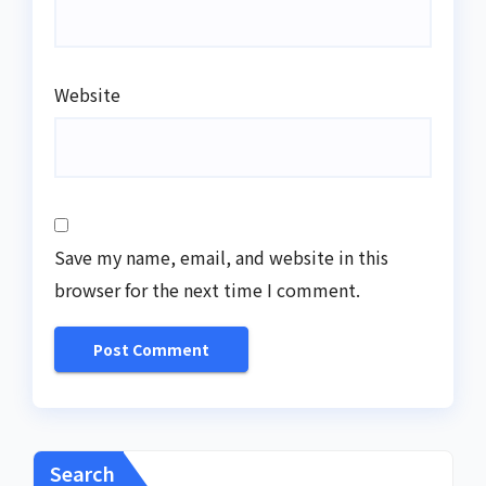
Website
Save my name, email, and website in this
browser for the next time I comment.
Search