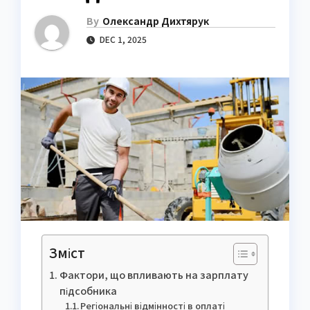
By
Олександр Дихтярук
DEC 1, 2025
Зміст
Фактори, що впливають на зарплату
підсобника
Регіональні відмінності в оплаті