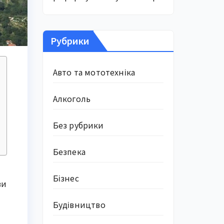
Рубрики
Авто та мототехніка
Алкоголь
Без рубрики
Безпека
Бізнес
ви
Будівництво