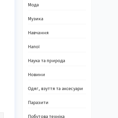
Мода
Музика
Навчання
Напої
Наука та природа
Новини
Одяг, взуття та аксесуари
Паразити
Побутова техніка