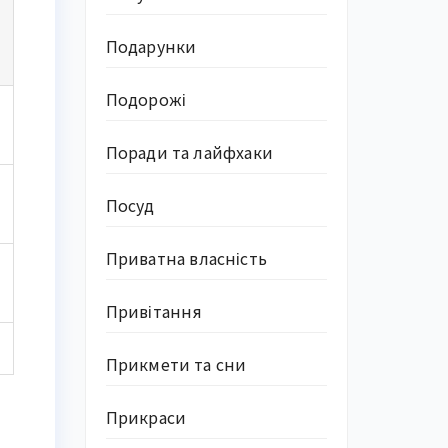
Подарунки
Подорожі
Поради та лайфхаки
Посуд
Приватна власність
Привітання
Прикмети та сни
Прикраси