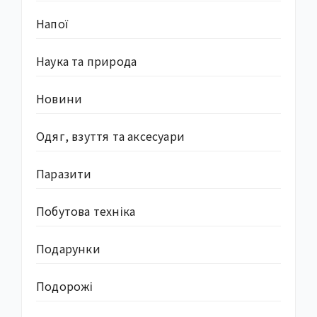
Напої
Наука та природа
Новини
Одяг, взуття та аксесуари
Паразити
Побутова техніка
Подарунки
Подорожі