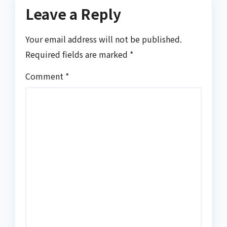
Leave a Reply
Your email address will not be published.
Required fields are marked
*
Comment
*