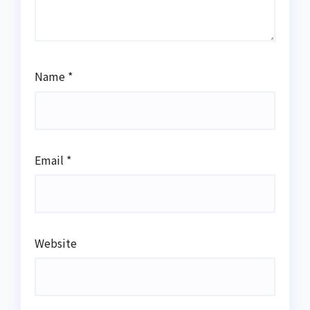
Name
*
Email
*
Website