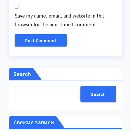
Save my name, email, and website in this
browser for the next time I comment.
Search
Search
Свежие записи