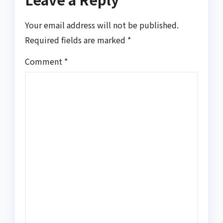
Your email address will not be published.
Required fields are marked
*
Comment
*