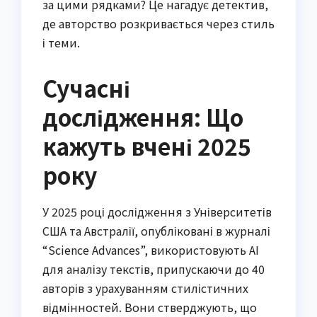
за цими рядками? Це нагадує детектив,
де авторство розкривається через стиль
і теми.
Сучасні
дослідження: Що
кажуть вчені 2025
року
У 2025 році дослідження з Університетів
США та Австралії, опубліковані в журналі
“Science Advances”, використовують AI
для аналізу текстів, припускаючи до 40
авторів з урахуванням стилістичних
відмінностей. Вони стверджують, що