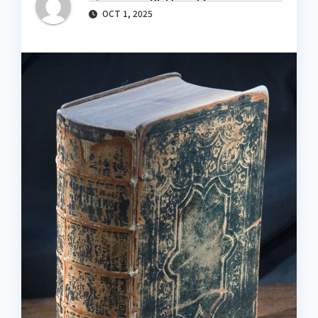
OCT 1, 2025