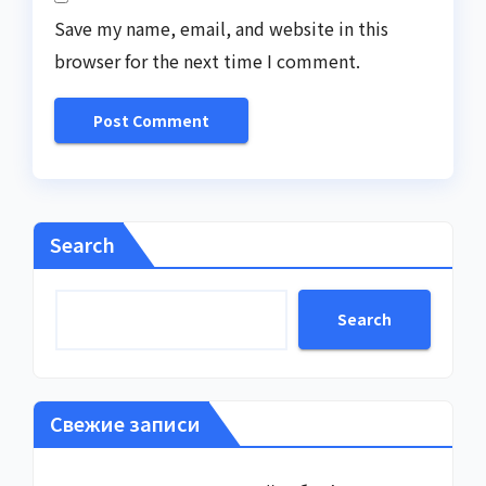
Save my name, email, and website in this
browser for the next time I comment.
Search
Search
Свежие записи