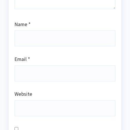
Name
*
Email
*
Website