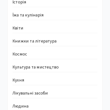
Історія
Їжа та кулінарія
Квіти
Книжки та література
Космос
Культура та мистецтво
Кухня
Лікувальні засоби
Людина