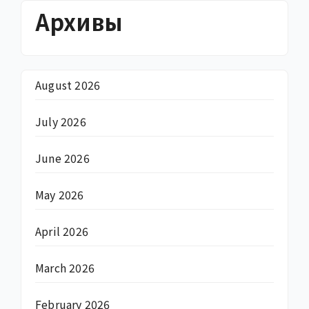
Архивы
August 2026
July 2026
June 2026
May 2026
April 2026
March 2026
February 2026