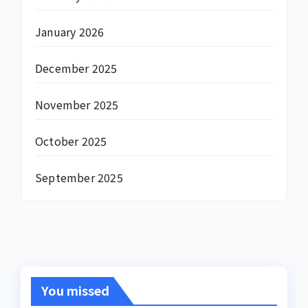
January 2026
December 2025
November 2025
October 2025
September 2025
You missed