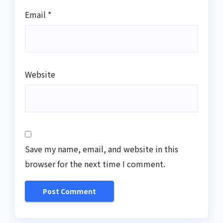
Email
*
Website
Save my name, email, and website in this
browser for the next time I comment.