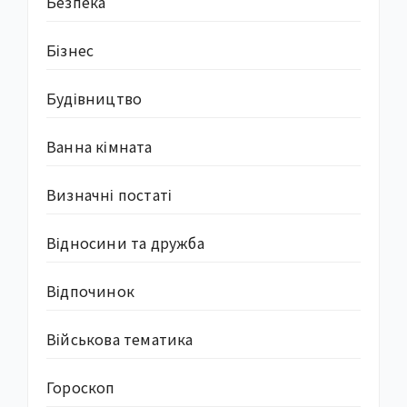
Безпека
Бізнес
Будівництво
Ванна кімната
Визначні постаті
Відносини та дружба
Відпочинок
Військова тематика
Гороскоп