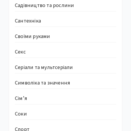
Садівництво та рослини
Сантехніка
Своїми руками
Секс
Серіали та мультсеріали
Символіка та значення
Сім’я
Соки
Спорт