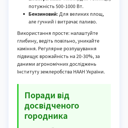
потужність 500-1000 Вт.
Бензиновий:
Для великих площ,
але гучний і витрачає паливо.
Використання просте: налаштуйте
глибину, ведіть повільно, уникайте
каміння. Регулярне розпушування
підвищує врожайність на 20-30%, за
даними агрономічних досліджень
Інституту землеробства НААН України.
Поради від
досвідченого
городника