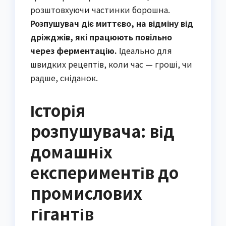
розштовхуючи частинки борошна.
Розпушувач діє миттєво, на відміну від
дріжджів, які працюють повільно
через ферментацію.
Ідеально для
швидких рецептів, коли час — гроші, чи
радше, сніданок.
Історія
розпушувача: від
домашніх
експериментів до
промислових
гігантів