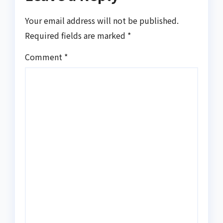
Your email address will not be published.
Required fields are marked
*
Comment
*