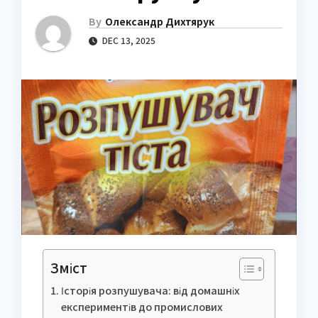
By
Олександр Дихтярук
DEC 13, 2025
Зміст
Історія розпушувача: від домашніх
експериментів до промислових