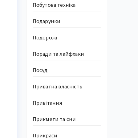
Побутова техніка
Подарунки
Подорожі
Поради та лайфхаки
Посуд
Приватна власність
Привітання
Прикмети та сни
Прикраси