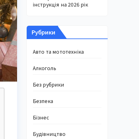
інструкція на 2026 рік
Рубрики
Авто та мототехніка
Алкоголь
Без рубрики
Безпека
Бізнес
Будівництво