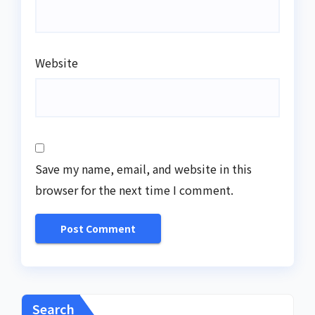
Website
Save my name, email, and website in this
browser for the next time I comment.
Search