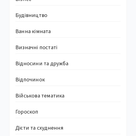
Будівництво
Ванна кімната
Визначні постаті
Відносини та дружба
Відпочинок
Військова тематика
Гороскоп
Дієти та схуднення