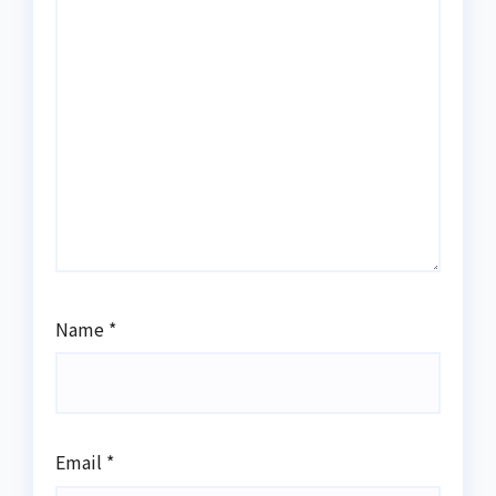
Name
*
Email
*