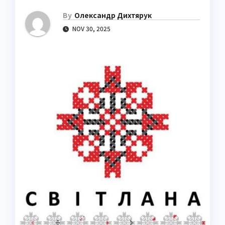
By
Олександр Дихтярук
NOV 30, 2025