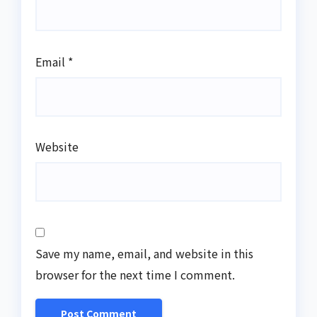
Email
*
Website
Save my name, email, and website in this
browser for the next time I comment.