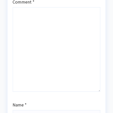
Comment
*
Name
*