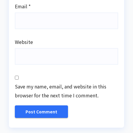
Email
*
Website
Save my name, email, and website in this
browser for the next time I comment.