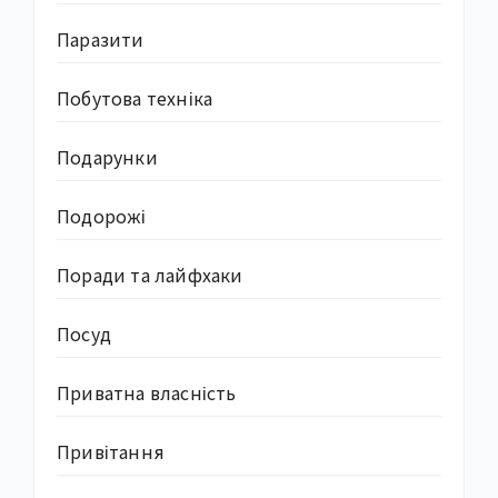
Паразити
Побутова техніка
Подарунки
Подорожі
Поради та лайфхаки
Посуд
Приватна власність
Привітання