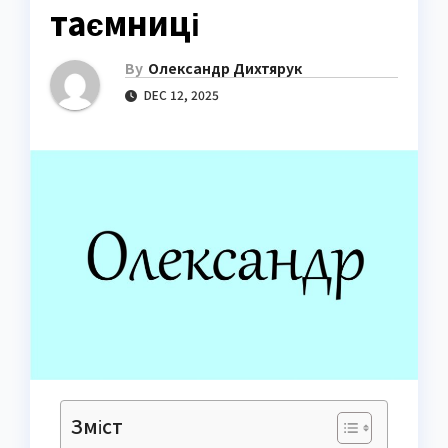
таємниці
By
Олександр Дихтярук
DEC 12, 2025
Зміст