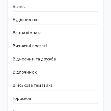
Бізнес
Будівництво
Ванна кімната
Визначні постаті
Відносини та дружба
Відпочинок
Військова тематика
Гороскоп