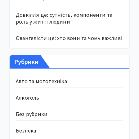
Довкілля це: сутність, компоненти та
роль у житті людини
Євангелісти це: хто вони та чому важливі
Рубрики
Авто та мототехніка
Алкоголь
Без рубрики
Безпека