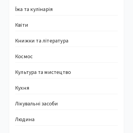
Їжа та кулінарія
Квіти
Книжки та література
Космос
Культура та мистецтво
Кухня
Лікувальні засоби
Людина