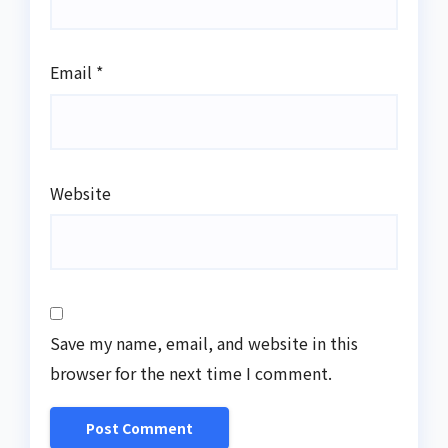
Email
*
Website
Save my name, email, and website in this
browser for the next time I comment.