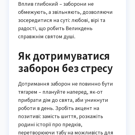
Вплив глибокий – заборони не
обмежують, а звільняють, дозволяючи
зосередитися на суті: любові, вірі та
радості, що робить Великдень
справжнім святом душі.
Як дотримуватися
заборон без стресу
Дотримання заборон не повинно бути
тягарем – плануйте наперед, як-от
прибрати дім до свята, аби уникнути
роботи в день. Зробіть акцент на
позитиві: замість шиття, розкажіть
родині історії про предків,
перетворюючи табу на можливість для