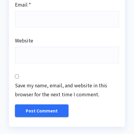
Email
*
Website
Save my name, email, and website in this
browser for the next time I comment.