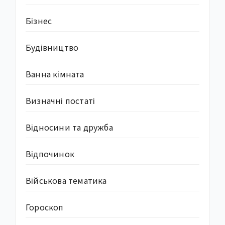
Бізнес
Будівництво
Ванна кімната
Визначні постаті
Відносини та дружба
Відпочинок
Військова тематика
Гороскоп