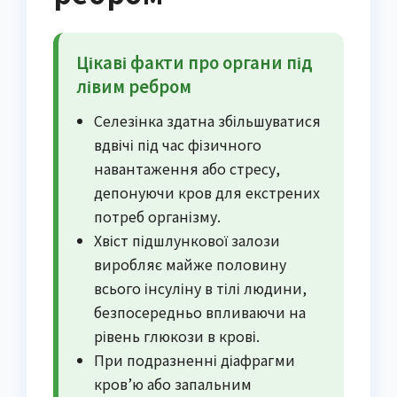
Цікаві факти про органи під
лівим ребром
Селезінка здатна збільшуватися
вдвічі під час фізичного
навантаження або стресу,
депонуючи кров для екстрених
потреб організму.
Хвіст підшлункової залози
виробляє майже половину
всього інсуліну в тілі людини,
безпосередньо впливаючи на
рівень глюкози в крові.
При подразненні діафрагми
кров’ю або запальним