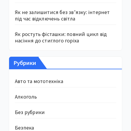
Як не залишитися без зв’язку: інтернет
під час відключень світла
Як ростуть фісташки: повний цикл від
насіння до стиглого горіха
Рубрики
Авто та мототехніка
Алкоголь
Без рубрики
Безпека