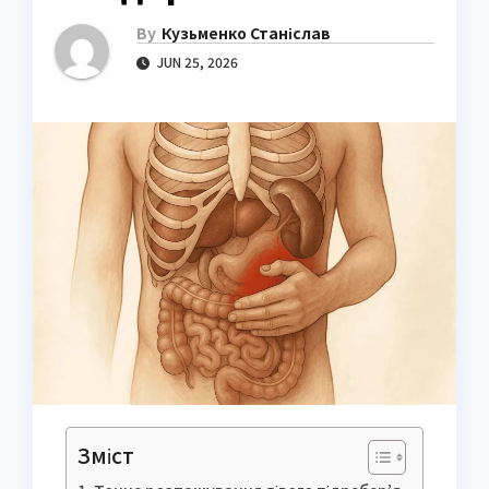
By
Кузьменко Станіслав
JUN 25, 2026
Зміст