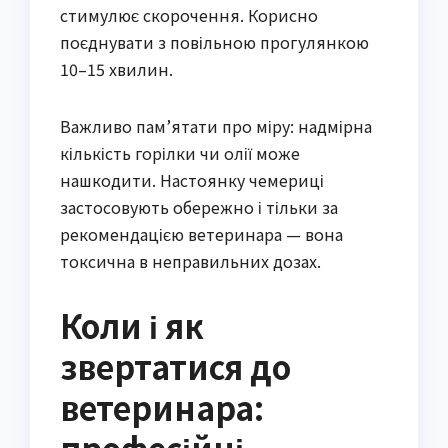
стимулює скорочення. Корисно
поєднувати з повільною прогулянкою
10–15 хвилин.
Важливо пам’ятати про міру: надмірна
кількість горілки чи олії може
нашкодити. Настоянку чемериці
застосовують обережно і тільки за
рекомендацією ветеринара — вона
токсична в неправильних дозах.
Коли і як
звертатися до
ветеринара: