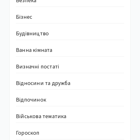
Бізнес
Будівництво
Ванна кімната
Визначні постаті
Відносини та дружба
Відпочинок
Військова тематика
Гороскоп