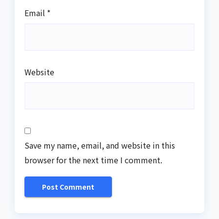
Email
*
Website
Save my name, email, and website in this
browser for the next time I comment.