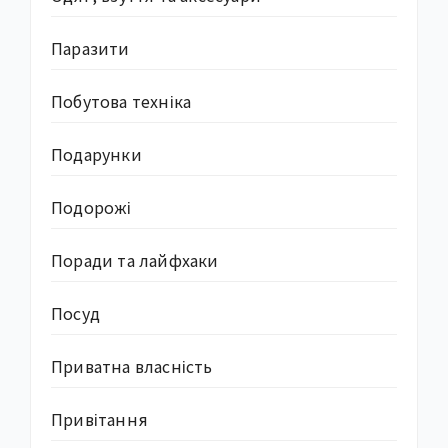
Паразити
Побутова техніка
Подарунки
Подорожі
Поради та лайфхаки
Посуд
Приватна власність
Привітання