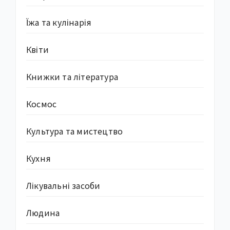
Їжа та кулінарія
Квіти
Книжки та література
Космос
Культура та мистецтво
Кухня
Лікувальні засоби
Людина