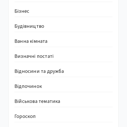
Бізнес
Будівництво
Ванна кімната
Визначні постаті
Відносини та дружба
Відпочинок
Військова тематика
Гороскоп