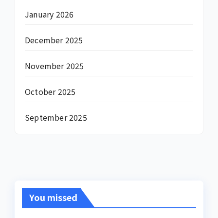
January 2026
December 2025
November 2025
October 2025
September 2025
You missed