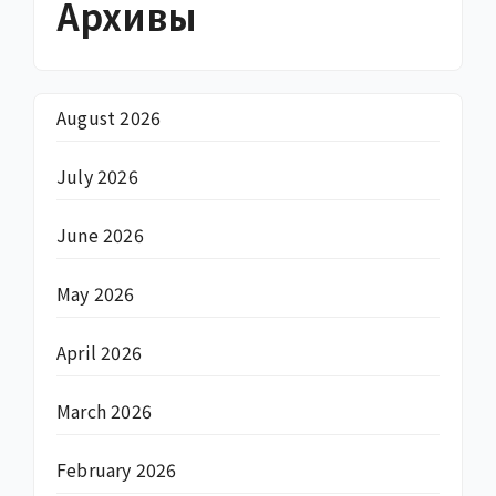
Архивы
August 2026
July 2026
June 2026
May 2026
April 2026
March 2026
February 2026