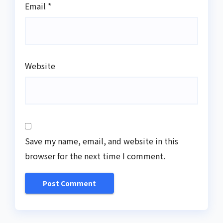
Email
*
Website
Save my name, email, and website in this
browser for the next time I comment.