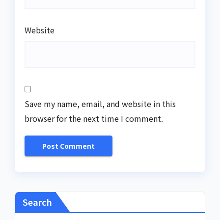
Website
Save my name, email, and website in this
browser for the next time I comment.
Search