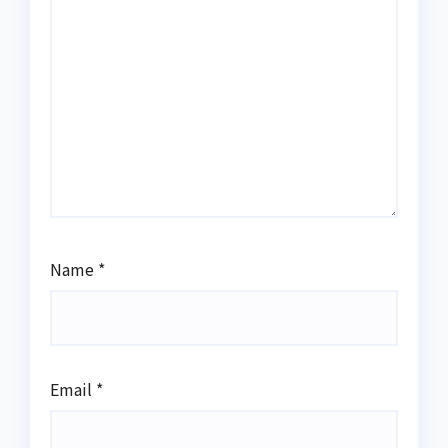
Name
*
Email
*