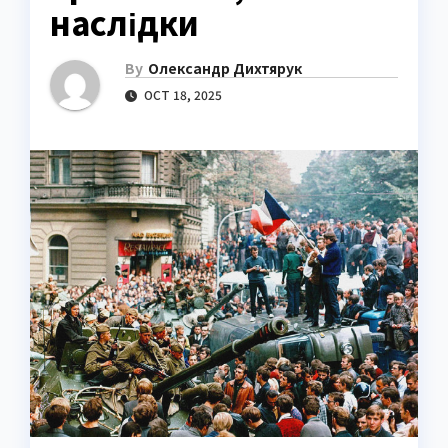
наслідки
By
Олександр Дихтярук
OCT 18, 2025