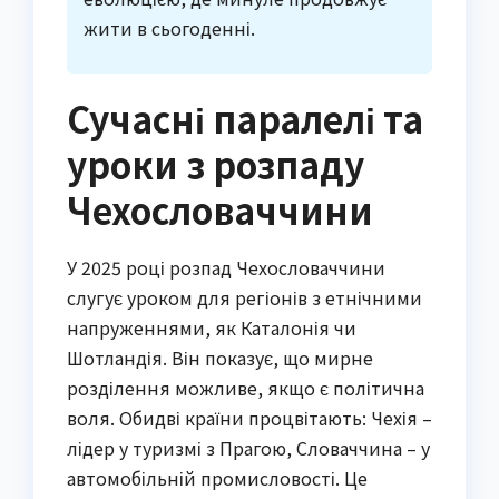
жити в сьогоденні.
Сучасні паралелі та
уроки з розпаду
Чехословаччини
У 2025 році розпад Чехословаччини
слугує уроком для регіонів з етнічними
напруженнями, як Каталонія чи
Шотландія. Він показує, що мирне
розділення можливе, якщо є політична
воля. Обидві країни процвітають: Чехія –
лідер у туризмі з Прагою, Словаччина – у
автомобільній промисловості. Це