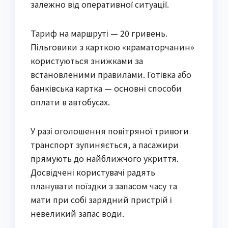
залежно від оперативної ситуації.
Тариф на маршруті — 20 гривень.
Пільговики з карткою «краматорчанин»
користуються знижками за
встановленими правилами. Готівка або
банківська картка — основні способи
оплати в автобусах.
У разі оголошення повітряної тривоги
транспорт зупиняється, а пасажири
прямують до найближчого укриття.
Досвідчені користувачі радять
планувати поїздки з запасом часу та
мати при собі зарядний пристрій і
невеликий запас води.