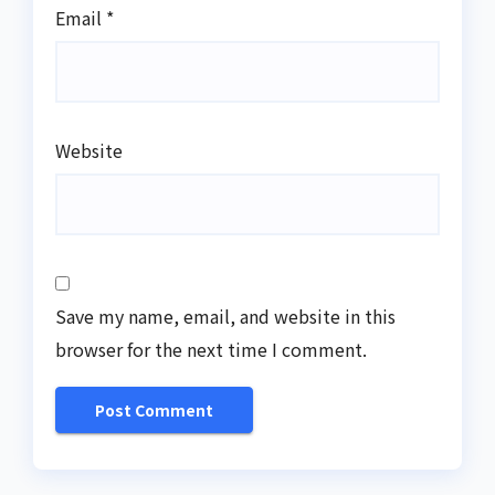
Email
*
Website
Save my name, email, and website in this
browser for the next time I comment.