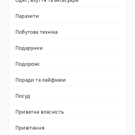
Паразити
Побутова техніка
Подарунки
Подорожі
Поради та лайфхаки
Посуд
Приватна власність
Привітання