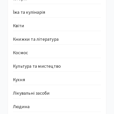
Їжа та кулінарія
Квіти
Книжки та література
Космос
Культура та мистецтво
Кухня
Лікувальні засоби
Людина