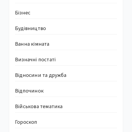
Бізнес
Будівництво
Ванна кімната
Визначні постаті
Відносини та дружба
Відпочинок
Військова тематика
Гороскоп