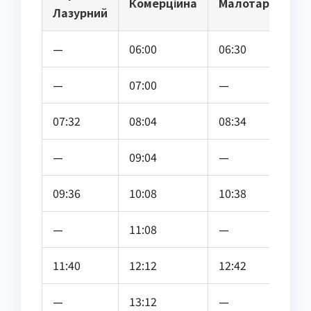
Комерційна
Малотаранівка
Лазурний
—
06:00
06:30
—
07:00
—
07:32
08:04
08:34
—
09:04
—
09:36
10:08
10:38
—
11:08
—
11:40
12:12
12:42
—
13:12
—