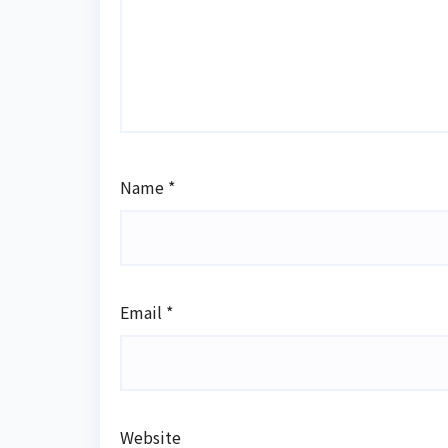
Name
*
Email
*
Website