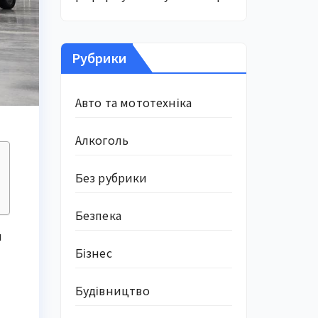
Рубрики
Авто та мототехніка
Алкоголь
Без рубрики
Безпека
и
Бізнес
Будівництво