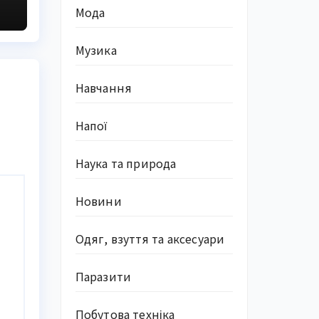
Мода
Музика
Навчання
Напої
Наука та природа
Новини
Одяг, взуття та аксесуари
Паразити
Побутова техніка