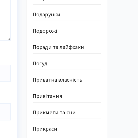
Подарунки
Подорожі
Поради та лайфхаки
Посуд
Приватна власність
Привітання
Прикмети та сни
Прикраси