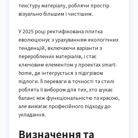
текстуру матеріалу, роблячи простір
візуально більшим і чистішим.
У 2025 році ректифікована плитка
еволюціонує з урахуванням екологічних
тенденцій, включаючи варіанти з
перероблених матеріалів, і стає
ключовим елементом у проектах smart-
home, де інтегрується з підігрівом
підлоги. Її переваги в точності та стилі
роблять її вибором для тих, хто шукає
баланс між функціональністю та красою,
але вимагає професійного підходу до
укладання.
Визначення та