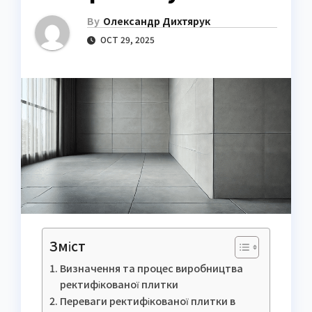
By
Олександр Дихтярук
OCT 29, 2025
Зміст
Визначення та процес виробництва
ректифікованої плитки
Переваги ректифікованої плитки в