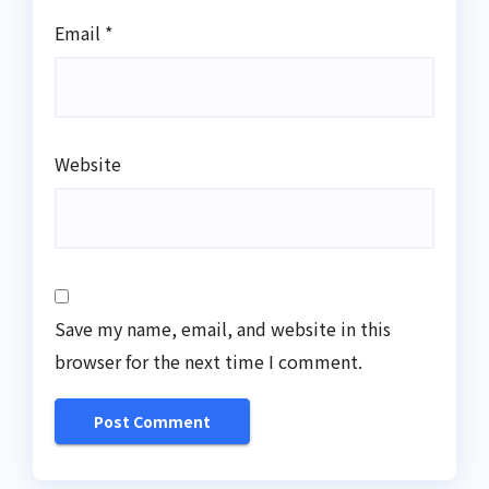
Email
*
Website
Save my name, email, and website in this
browser for the next time I comment.