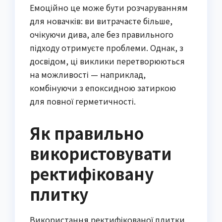
Емоційно це може бути розчаруванням
для новачків: ви витрачаєте більше,
очікуючи дива, але без правильного
підходу отримуєте проблеми. Однак, з
досвідом, ці виклики перетворюються
на можливості — наприклад,
комбінуючи з епоксидною затиркою
для повної герметичності.
Як правильно
використовувати
ректифіковану
плитку
Використання ректифікованої плитки