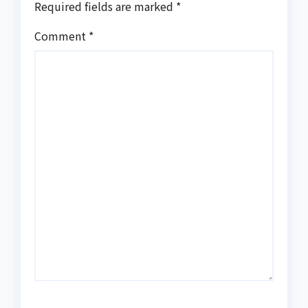
Required fields are marked
*
Comment
*