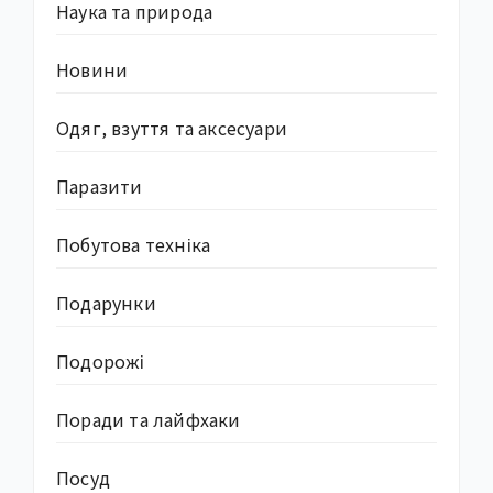
Наука та природа
Новини
Одяг, взуття та аксесуари
Паразити
Побутова техніка
Подарунки
Подорожі
Поради та лайфхаки
Посуд