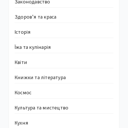
Законодавство
Здоров’я та краса
Історія
Їжа та кулінарія
Квіти
Книжки та література
Космос
Культура та мистецтво
Кухня