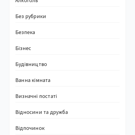
Без рубрики
Безпека
Бізнес
Будівництво
Ванна кімната
Визначні постаті
Відносини та дружба
Відпочинок