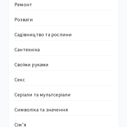
Ремонт
Розваги
Садівництво та рослини
Сантехніка
Своїми руками
Секс
Серіали та мультсеріали
Символіка та значення
Сім’я