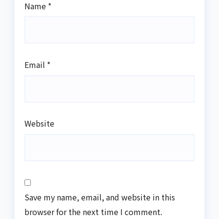
Name
*
Email
*
Website
Save my name, email, and website in this
browser for the next time I comment.