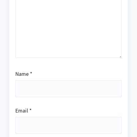
Name
*
Email
*