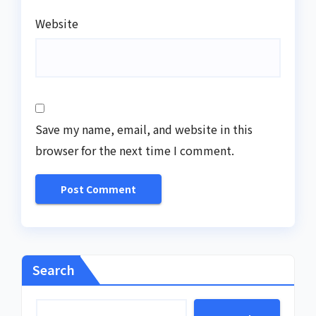
Website
Save my name, email, and website in this
browser for the next time I comment.
Search