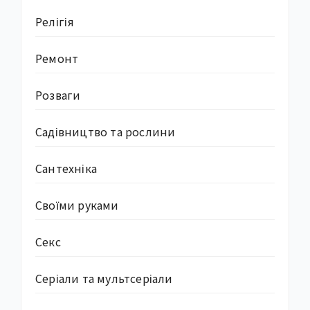
Релігія
Ремонт
Розваги
Садівництво та рослини
Сантехніка
Своїми руками
Секс
Серіали та мультсеріали