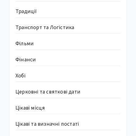
Традиції
Транспорт та Логістика
Фільми
Фінанси
Хобі
Церковні та святкові дати
Цікаві місця
Цікаві та визначні постаті