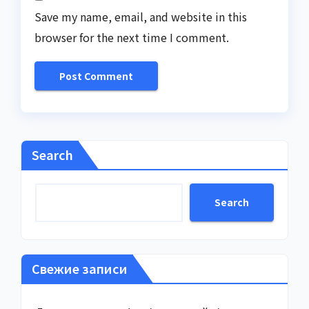
Save my name, email, and website in this
browser for the next time I comment.
Search
Search
Свежие записи