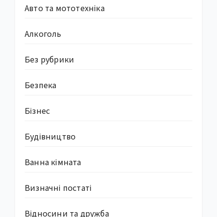
Авто та мототехніка
Алкоголь
Без рубрики
Безпека
Бізнес
Будівництво
Ванна кімната
Визначні постаті
Відносини та дружба