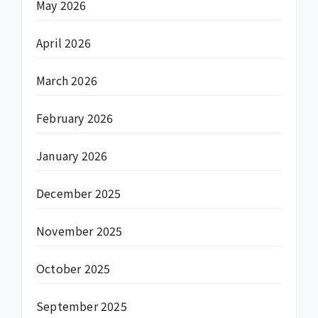
May 2026
April 2026
March 2026
February 2026
January 2026
December 2025
November 2025
October 2025
September 2025