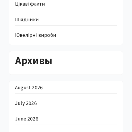
Цікаві факти
Шкідники
Ювелірні вироби
Архивы
August 2026
July 2026
June 2026