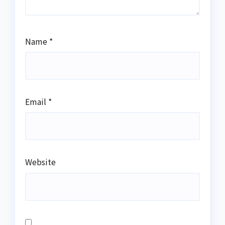
Name
*
Email
*
Website