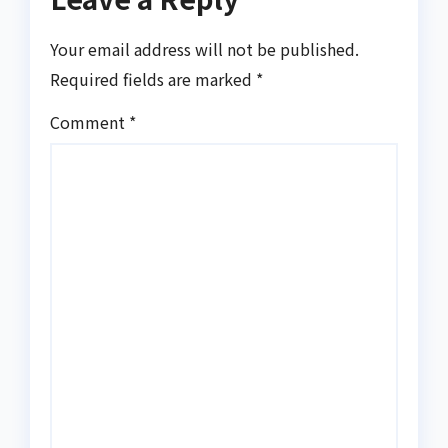
Your email address will not be published.
Required fields are marked
*
Comment
*