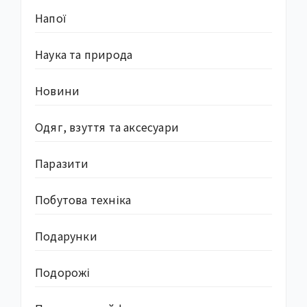
Напої
Наука та природа
Новини
Одяг, взуття та аксесуари
Паразити
Побутова техніка
Подарунки
Подорожі