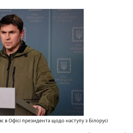
 в Офісі президента щодо наступу з Білорусі