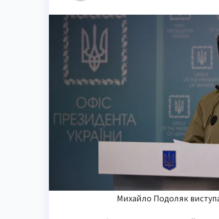
Михайло Подоляк виступає