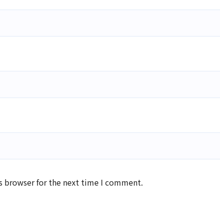
s browser for the next time I comment.