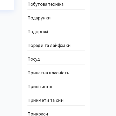
Побутова техніка
Подарунки
Подорожі
Поради та лайфхаки
Посуд
Приватна власність
Привітання
Прикмети та сни
Прикраси