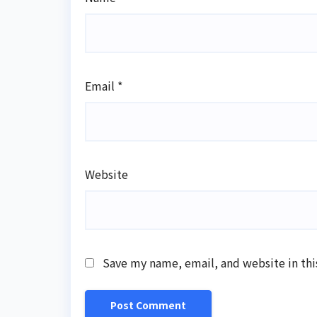
Email
*
Website
Save my name, email, and website in thi