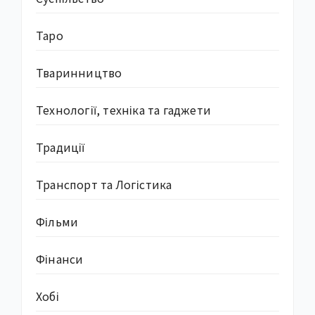
Таро
Тваринництво
Технології, техніка та гаджети
Традиції
Транспорт та Логістика
Фільми
Фінанси
Хобі