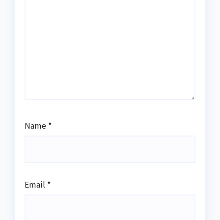
Name
*
Email
*