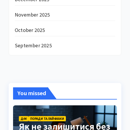
November 2025
October 2025
September 2025
You missed
ДІМ
ПОРАДИ ТА ЛАЙФХАКИ
Як не залишитися без