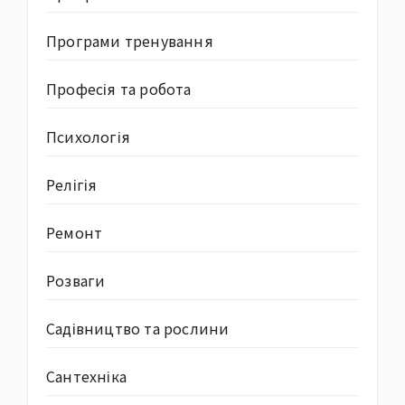
Програми тренування
Професія та робота
Психологія
Релігія
Ремонт
Розваги
Садівництво та рослини
Сантехніка