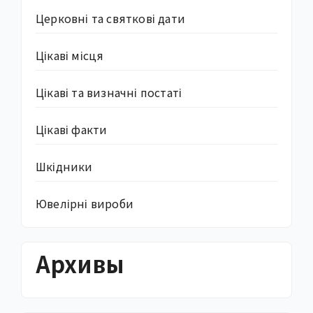
Церковні та святкові дати
Цікаві місця
Цікаві та визначні постаті
Цікаві факти
Шкідники
Ювелірні вироби
Архивы