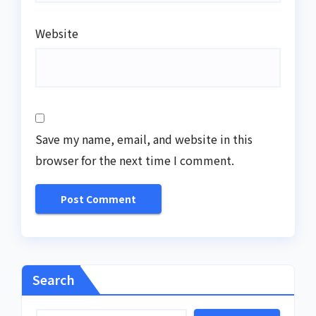
Website
Save my name, email, and website in this
browser for the next time I comment.
Search