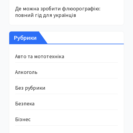
Де можна зробити флюорографію:
повний гід для українців
Рубрики
Авто та мототехніка
Алкоголь
Без рубрики
Безпека
Бізнес