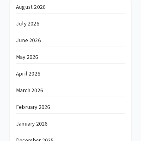
August 2026
July 2026
June 2026
May 2026
April 2026
March 2026
February 2026
January 2026
December 2025