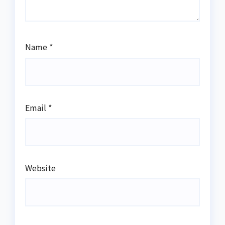
Name
*
Email
*
Website