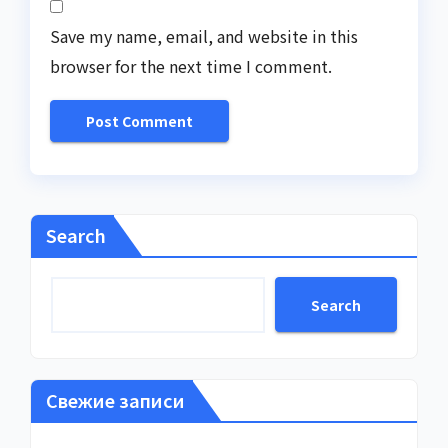
Save my name, email, and website in this
browser for the next time I comment.
Search
Search
Свежие записи