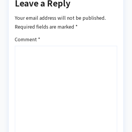
Leave a Reply
Your email address will not be published.
Required fields are marked
*
Comment
*