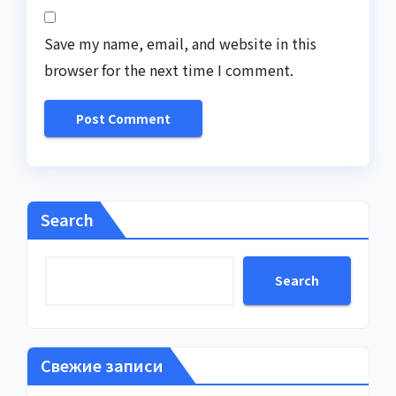
Save my name, email, and website in this
browser for the next time I comment.
Search
Search
Свежие записи