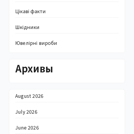
Цікаві факти
Шкідники
Ювелірні вироби
Архивы
August 2026
July 2026
June 2026