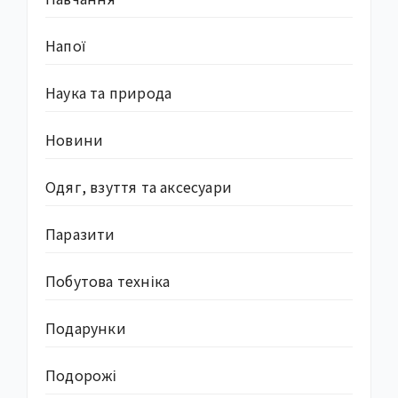
Напої
Наука та природа
Новини
Одяг, взуття та аксесуари
Паразити
Побутова техніка
Подарунки
Подорожі