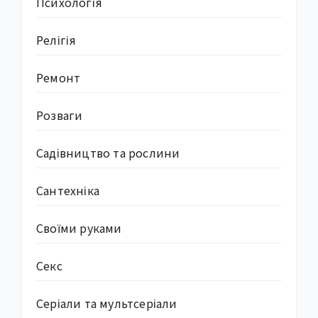
Психологія
Релігія
Ремонт
Розваги
Садівництво та рослини
Сантехніка
Своїми руками
Секс
Серіали та мультсеріали