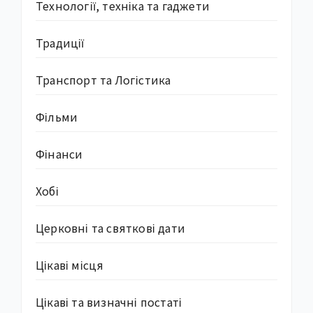
Технології, техніка та гаджети
Традиції
Транспорт та Логістика
Фільми
Фінанси
Хобі
Церковні та святкові дати
Цікаві місця
Цікаві та визначні постаті