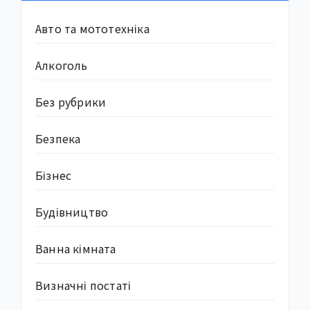
Авто та мототехніка
Алкоголь
Без рубрики
Безпека
Бізнес
Будівництво
Ванна кімната
Визначні постаті