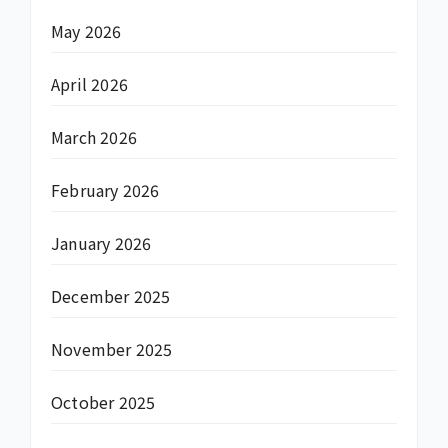
May 2026
April 2026
March 2026
February 2026
January 2026
December 2025
November 2025
October 2025