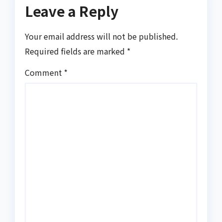
Leave a Reply
Your email address will not be published.
Required fields are marked
*
Comment
*