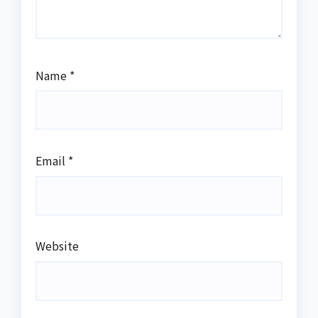
Name
*
Email
*
Website