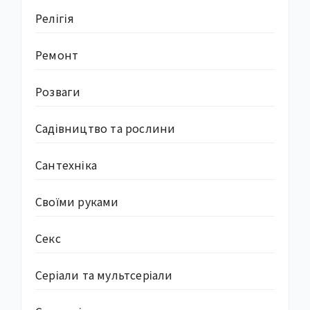
Релігія
Ремонт
Розваги
Садівництво та рослини
Сантехніка
Своїми руками
Секс
Серіали та мультсеріали