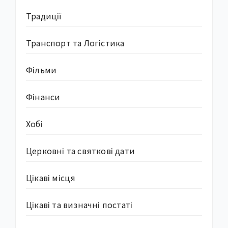
Традиції
Транспорт та Логістика
Фільми
Фінанси
Хобі
Церковні та святкові дати
Цікаві місця
Цікаві та визначні постаті