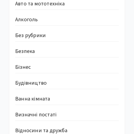
Авто та мототехніка
Алкоголь
Без рубрики
Безпека
Бізнес
Будівництво
Ванна кімната
Визначні постаті
Відносини та дружба