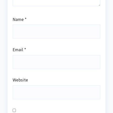
Name
*
Email
*
Website