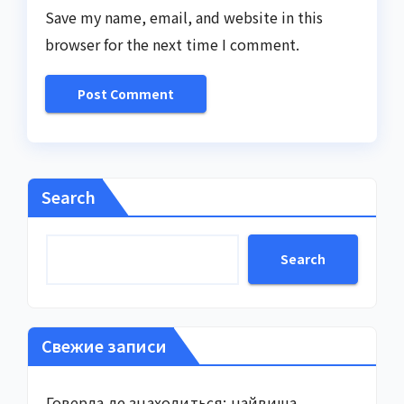
Save my name, email, and website in this
browser for the next time I comment.
Search
Search
Свежие записи
Говерла де знаходиться: найвища