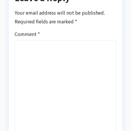
Your email address will not be published.
Required fields are marked
*
Comment
*