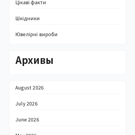
Цікаві факти
Шкідники
Ювелірні вироби
Архивы
August 2026
July 2026
June 2026