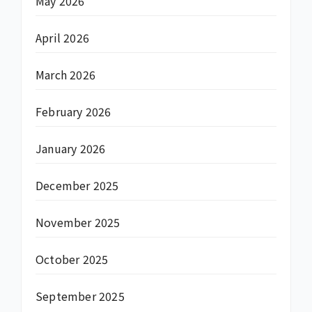
May 2026
April 2026
March 2026
February 2026
January 2026
December 2025
November 2025
October 2025
September 2025