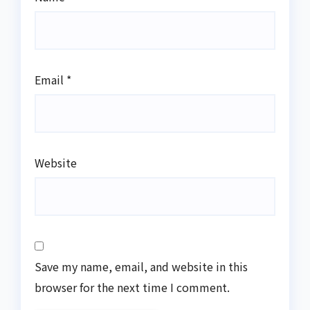
Email
*
Website
Save my name, email, and website in this
browser for the next time I comment.