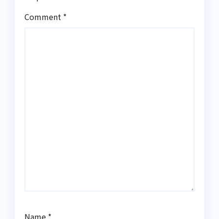
Comment
*
Name
*