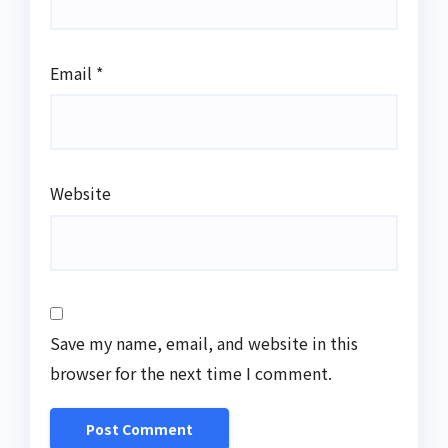
Email
*
Website
Save my name, email, and website in this
browser for the next time I comment.