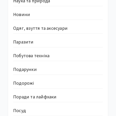
Наука та природа
Новини
Одяг, взуття та аксесуари
Паразити
Побутова техніка
Подарунки
Подорожі
Поради та лайфхаки
Посуд