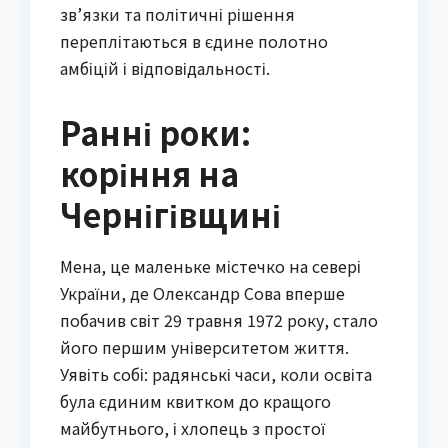
зв’язки та політичні рішення
переплітаються в єдине полотно
амбіцій і відповідальності.
Ранні роки:
коріння на
Чернігівщині
Мена, це маленьке містечко на севері
України, де Олександр Сова вперше
побачив світ 29 травня 1972 року, стало
його першим університетом життя.
Уявіть собі: радянські часи, коли освіта
була єдиним квитком до кращого
майбутнього, і хлопець з простої