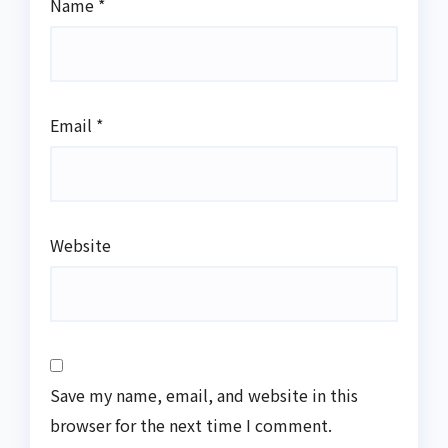
Name
*
Email
*
Website
Save my name, email, and website in this
browser for the next time I comment.