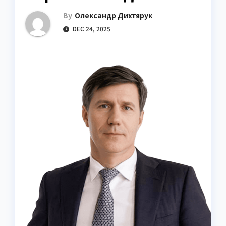
By
Олександр Дихтярук
DEC 24, 2025