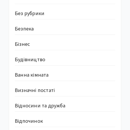
Без рубрики
Безпека
Бізнес
Будівництво
Ванна кімната
Визначні постаті
Відносини та дружба
Відпочинок