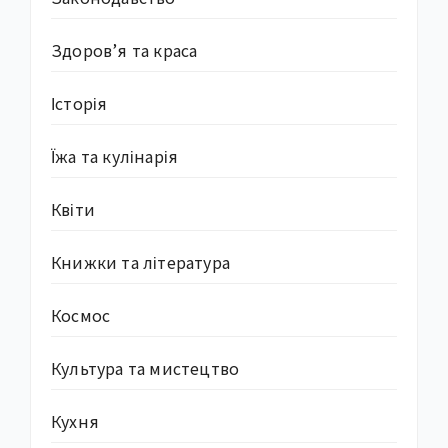
Здоров’я та краса
Історія
Їжа та кулінарія
Квіти
Книжки та література
Космос
Культура та мистецтво
Кухня