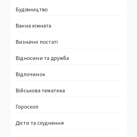
Будівництво
Ванна кімната
Визначні постаті
Відносини та дружба
Відпочинок
Військова тематика
Гороскоп
Дієти та схуднення