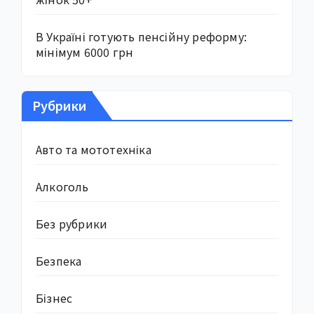
В Україні готують пенсійну реформу:
мінімум 6000 грн
Рубрики
Авто та мототехніка
Алкоголь
Без рубрики
Безпека
Бізнес