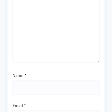
Name
*
Email
*