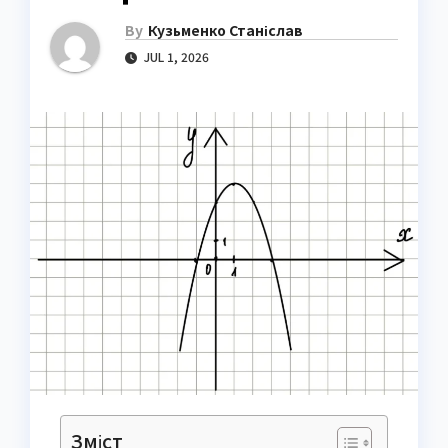
By
Кузьменко Станіслав
JUL 1, 2026
Зміст