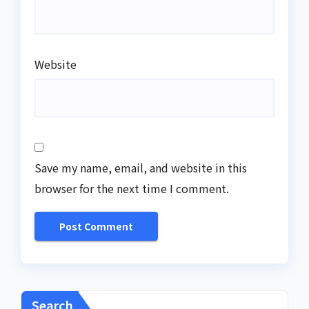
Website
Save my name, email, and website in this
browser for the next time I comment.
Search