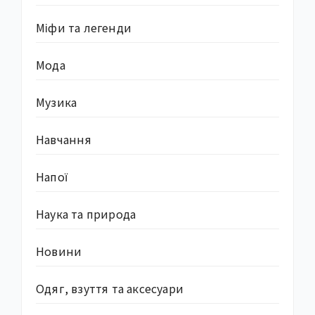
Міфи та легенди
Мода
Музика
Навчання
Напої
Наука та природа
Новини
Одяг, взуття та аксесуари