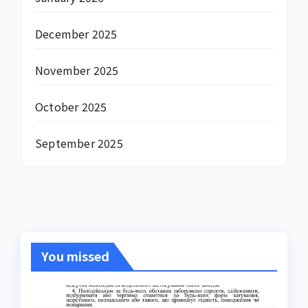
December 2025
November 2025
October 2025
September 2025
You missed