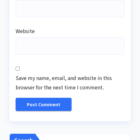
Website
Save my name, email, and website in this
browser for the next time I comment.