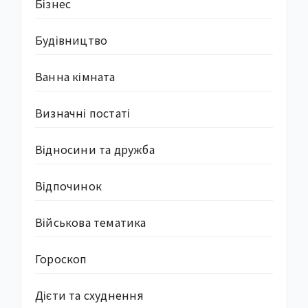
Бізнес
Будівництво
Ванна кімната
Визначні постаті
Відносини та дружба
Відпочинок
Військова тематика
Гороскоп
Дієти та схуднення