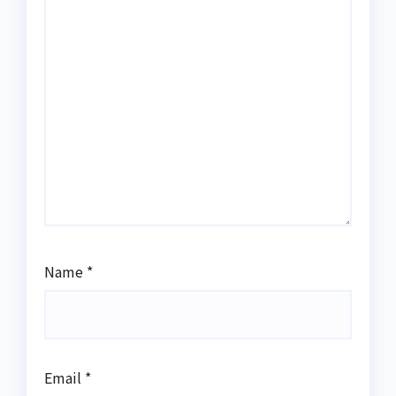
Name
*
Email
*