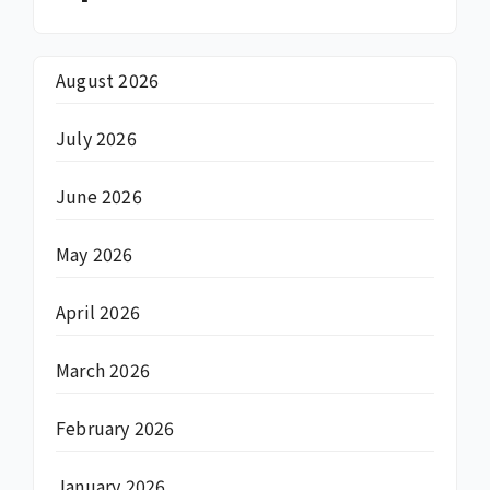
August 2026
July 2026
June 2026
May 2026
April 2026
March 2026
February 2026
January 2026