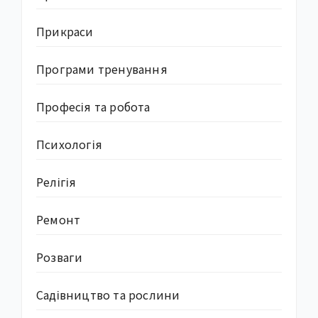
Прикраси
Програми тренування
Професія та робота
Психологія
Релігія
Ремонт
Розваги
Садівництво та рослини