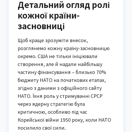
Детальний огляд ролі
кожної країни-
засновниці
Щоб краще зрозуміти внесок,
розглянемо кожну країну-засновницю
окремо. США не тільки ініціювали
створення, але й надали найбільшу
частину фінансування – близько 70%
бюджету НАТО на початкових етапах,
згідно з даними з офіційного сайту
НАТО. Їхня роль у стримуванні СРСР
через ядерну стратегію була
критичною, особливо під час
Корейської війни 1950 року, коли НАТО
посилило свої сили.