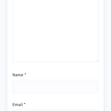
Name
*
Email
*