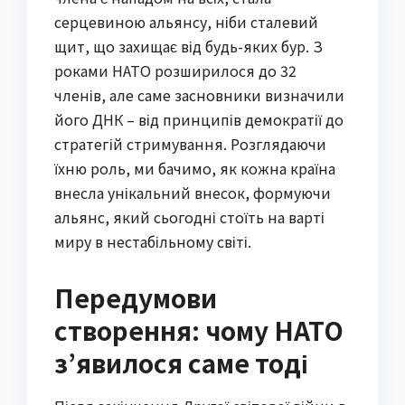
серцевиною альянсу, ніби сталевий
щит, що захищає від будь-яких бур. З
роками НАТО розширилося до 32
членів, але саме засновники визначили
його ДНК – від принципів демократії до
стратегій стримування. Розглядаючи
їхню роль, ми бачимо, як кожна країна
внесла унікальний внесок, формуючи
альянс, який сьогодні стоїть на варті
миру в нестабільному світі.
Передумови
створення: чому НАТО
з’явилося саме тоді