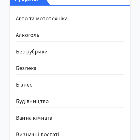
Авто та мототехніка
Алкоголь
Без рубрики
Безпека
Бізнес
Будівництво
Ванна кімната
Визначні постаті