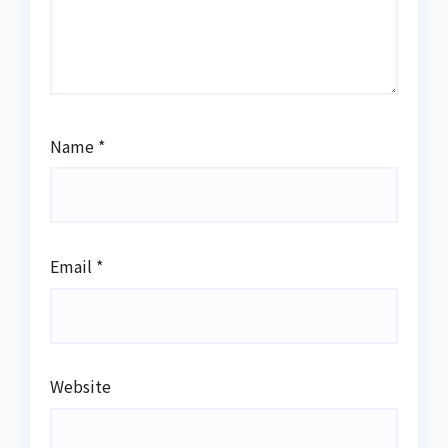
Name
*
Email
*
Website