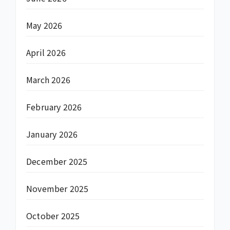
May 2026
April 2026
March 2026
February 2026
January 2026
December 2025
November 2025
October 2025