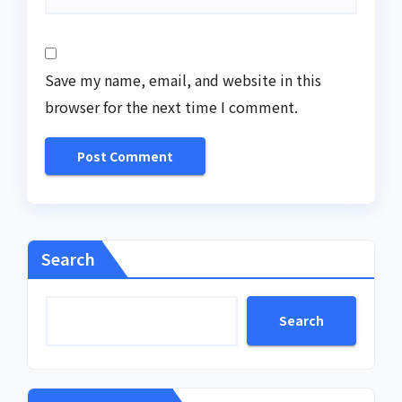
Save my name, email, and website in this
browser for the next time I comment.
Search
Search