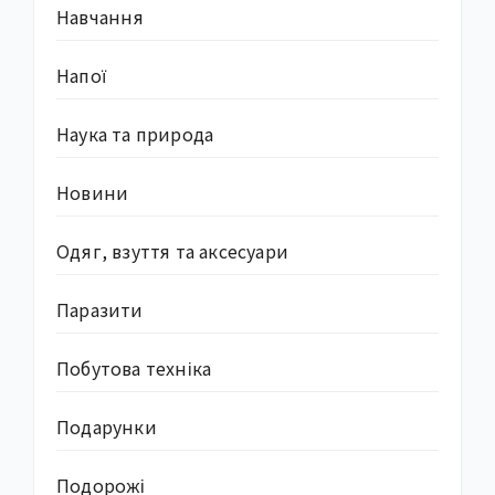
Навчання
Напої
Наука та природа
Новини
Одяг, взуття та аксесуари
Паразити
Побутова техніка
Подарунки
Подорожі