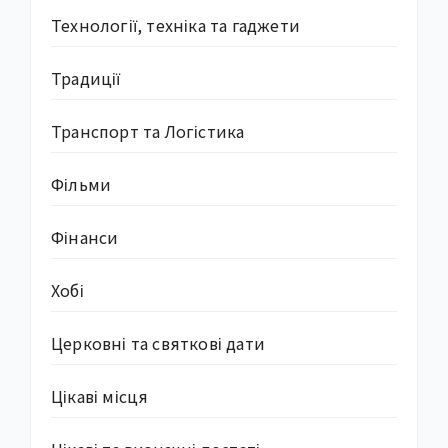
Технології, техніка та гаджети
Традиції
Транспорт та Логістика
Фільми
Фінанси
Хобі
Церковні та святкові дати
Цікаві місця