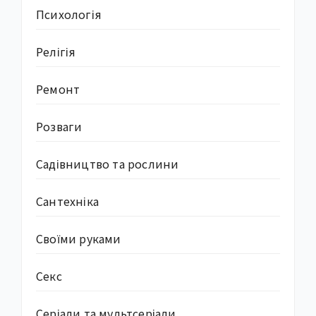
Психологія
Релігія
Ремонт
Розваги
Садівництво та рослини
Сантехніка
Своїми руками
Секс
Серіали та мультсеріали