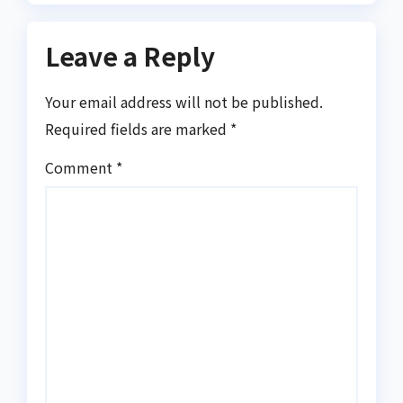
Leave a Reply
Your email address will not be published.
Required fields are marked
*
Comment
*