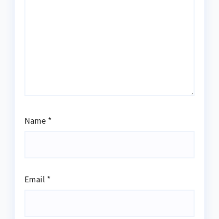
Name
*
Email
*