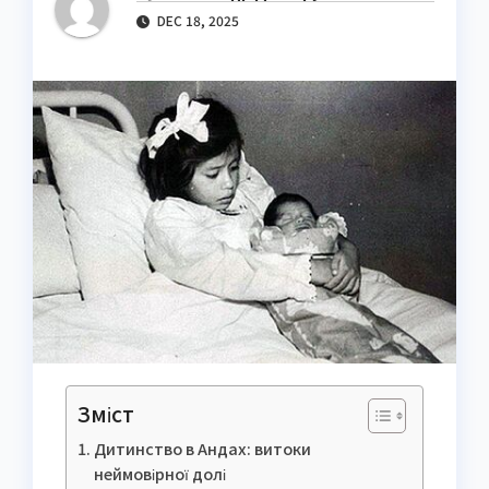
DEC 18, 2025
Зміст
Дитинство в Андах: витоки
неймовірної долі