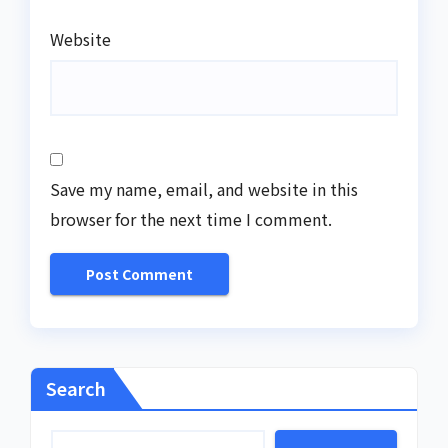
Website
Save my name, email, and website in this
browser for the next time I comment.
Search