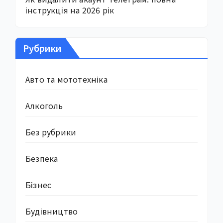
інструкція на 2026 рік
Рубрики
Авто та мототехніка
Алкоголь
Без рубрики
Безпека
Бізнес
Будівництво