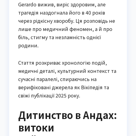
Gerardo вижив, виріс здоровим, але
трагедія наздогнала його в 40 років
через рідкісну хворобу. Ця розповідь не
лише про медичний феномен, а й про
біль, стигму та незламність однієї
родини.
Стаття розкриває хронологію подій,
медичні деталі, культурний контекст та
сучасні паралелі, спираючись на
верифіковані джерела як Вікіпедія та
свіжі публікації 2025 року.
Дитинство в Андах:
витоки