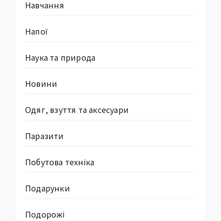
Навчання
Напої
Наука та природа
Новини
Одяг, взуття та аксесуари
Паразити
Побутова техніка
Подарунки
Подорожі