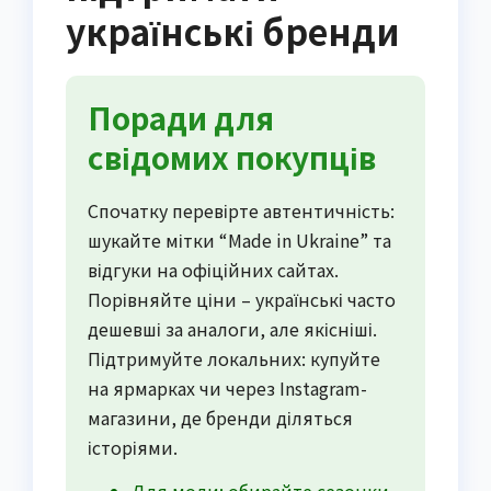
українські бренди
Поради для
свідомих покупців
Спочатку перевірте автентичність:
шукайте мітки “Made in Ukraine” та
відгуки на офіційних сайтах.
Порівняйте ціни – українські часто
дешевші за аналоги, але якісніші.
Підтримуйте локальних: купуйте
на ярмарках чи через Instagram-
магазини, де бренди діляться
історіями.
Для моди: обирайте сезонки