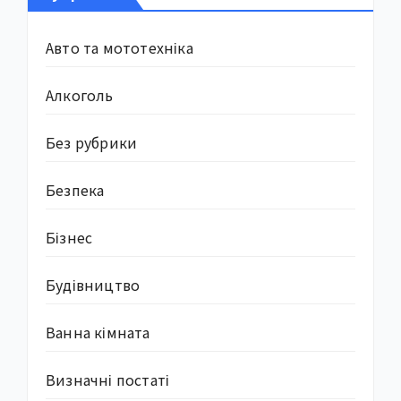
Авто та мототехніка
Алкоголь
Без рубрики
Безпека
Бізнес
Будівництво
Ванна кімната
Визначні постаті