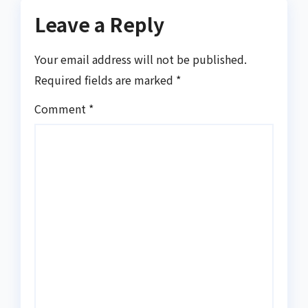
Leave a Reply
Your email address will not be published.
Required fields are marked
*
Comment
*