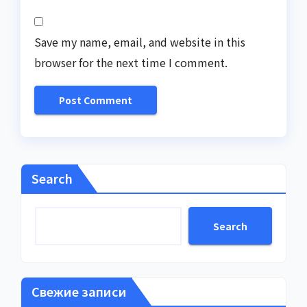
Save my name, email, and website in this
browser for the next time I comment.
Search
Search
Свежие записи