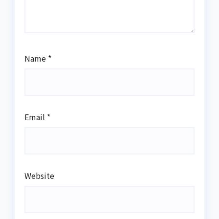
Name
*
Email
*
Website