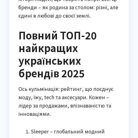
бренди – як родина за столом: різні, але
єдині в любові до своєї землі.
Повний ТОП-20
найкращих
українських
брендів 2025
Ось кульмінація: рейтинг, що поєднує
моду, їжу, tech та аксесуари. Кожен –
лідер за продажами, впізнаваністю та
інноваціями.
Sleeper – глобальний модний