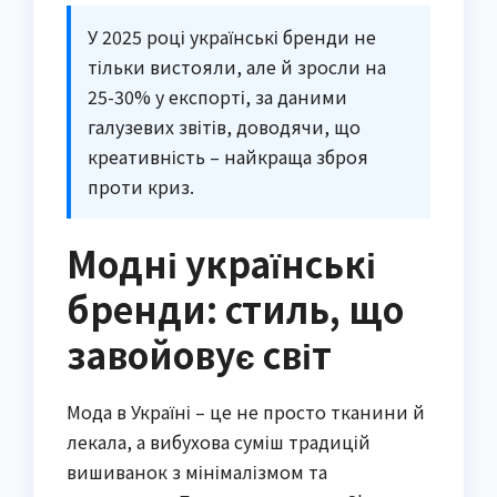
У 2025 році українські бренди не
тільки вистояли, але й зросли на
25-30% у експорті, за даними
галузевих звітів, доводячи, що
креативність – найкраща зброя
проти криз.
Модні українські
бренди: стиль, що
завойовує світ
Мода в Україні – це не просто тканини й
лекала, а вибухова суміш традицій
вишиванок з мінімалізмом та