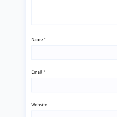
Name
*
Email
*
Website