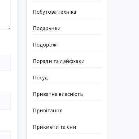
Побутова техніка
Подарунки
Подорожі
Поради та лайфхаки
Посуд
Приватна власність
Привітання
Прикмети та сни