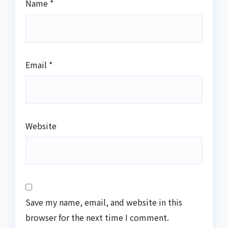
Name
*
Email
*
Website
Save my name, email, and website in this
browser for the next time I comment.