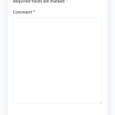
Required fields are marked
*
Comment
*